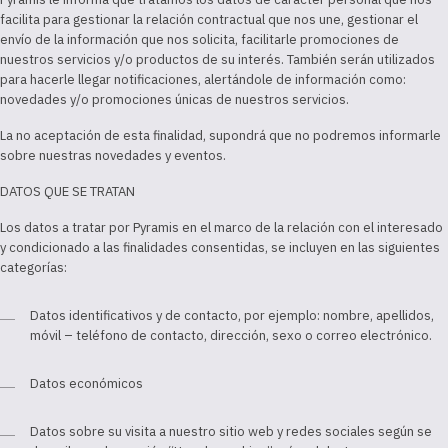
facilita para gestionar la relación contractual que nos une, gestionar el
envío de la información que nos solicita, facilitarle promociones de
nuestros servicios y/o productos de su interés. También serán utilizados
para hacerle llegar notificaciones, alertándole de información como:
novedades y/o promociones únicas de nuestros servicios.
La no aceptación de esta finalidad, supondrá que no podremos informarle
sobre nuestras novedades y eventos.
DATOS QUE SE TRATAN
Los datos a tratar por Pyramis en el marco de la relación con el interesado
y condicionado a las finalidades consentidas, se incluyen en las siguientes
categorías:
Datos identificativos y de contacto, por ejemplo: nombre, apellidos,
móvil – teléfono de contacto, dirección, sexo o correo electrónico.
Datos económicos
Datos sobre su visita a nuestro sitio web y redes sociales según se