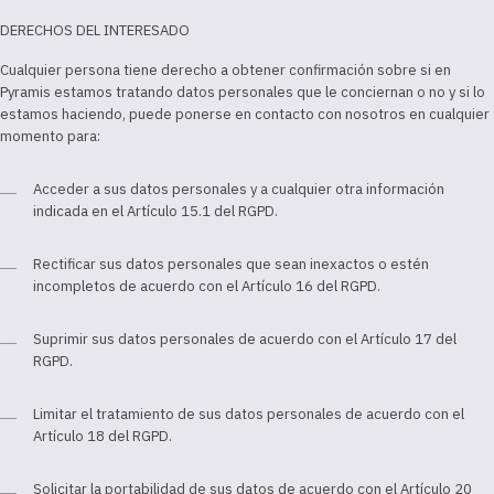
DERECHOS DEL INTERESADO
Cualquier persona tiene derecho a obtener confirmación sobre si en
Pyramis estamos tratando datos personales que le conciernan o no y si lo
estamos haciendo, puede ponerse en contacto con nosotros en cualquier
momento para:
Acceder a sus datos personales y a cualquier otra información
indicada en el Artículo 15.1 del RGPD.
Rectificar sus datos personales que sean inexactos o estén
incompletos de acuerdo con el Artículo 16 del RGPD.
Suprimir sus datos personales de acuerdo con el Artículo 17 del
RGPD.
Limitar el tratamiento de sus datos personales de acuerdo con el
Artículo 18 del RGPD.
Solicitar la portabilidad de sus datos de acuerdo con el Artículo 20