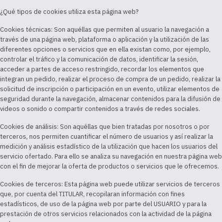
¿Qué tipos de cookies utiliza esta página web?
Cookies técnicas: Son aquéllas que permiten al usuario la navegación a
través de una página web, plataforma o aplicación y la utilización de las
diferentes opciones o servicios que en ella existan como, por ejemplo,
controlar el tráfico y la comunicación de datos, identificar la sesión,
acceder a partes de acceso restringido, recordar los elementos que
integran un pedido, realizar el proceso de compra de un pedido, realizar la
solicitud de inscripción o participación en un evento, utilizar elementos de
seguridad durante la navegación, almacenar contenidos para la difusión de
videos o sonido o compartir contenidos a través de redes sociales.
Cookies de análisis: Son aquéllas que bien tratadas por nosotros o por
terceros, nos permiten cuantificar el número de usuarios y así realizar la
medición y análisis estadístico de la utilización que hacen los usuarios del
servicio ofertado. Para ello se analiza su navegación en nuestra página web
con el fin de mejorar la oferta de productos o servicios que le ofrecemos.
Cookies de terceros: Esta página web puede utilizar servicios de terceros
que, por cuenta del TITULAR, recopilaran información con fines
estadísticos, de uso de la página web por parte del USUARIO y para la
prestación de otros servicios relacionados con la actividad de la página