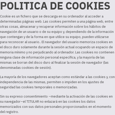
POLITICA DE COOKIES
Cookie es un fichero que se descarga en su ordenador al acceder a
determinadas páginas web. Las cookies permiten a una página web, entre
otras cosas, almacenar y recuperar información sobre los hábitos de
navegación de un usuario o de su equipo y, dependiendo de la información
que contengan y de la forma en que utilice su equipo, pueden utilizarse
para reconocer al usuario.. El navegador del usuario memoriza cookies en
el disco duro solamente durante la sesión actual ocupando un espacio de
memoria mínimo y no perjudicando al ordenador. Las cookies no contienen
ninguna clase de información personal específica, y la mayoría de las
mismas se borran del disco duro al finalizar la sesión de navegador (las
denominadas cookies de sesión).
La mayoría de los navegadores aceptan como estándar a las cookies y, con
independencia de las mismas, permiten o impiden en los ajustes de
seguridad las cookies temporales o memorizadas.
Sin su expreso consentimiento –mediante la activación de las cookies en
su navegador–el TITULAR no enlazará en las cookies los datos
memorizados con sus datos personales proporcionados en el momento
del registro.